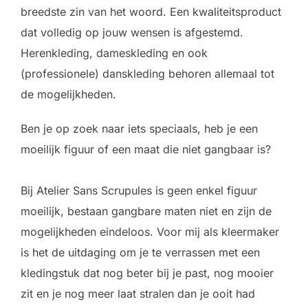
breedste zin van het woord. Een kwaliteitsproduct
dat volledig op jouw wensen is afgestemd.
Herenkleding, dameskleding en ook
(professionele) danskleding behoren allemaal tot
de mogelijkheden.
Ben je op zoek naar iets speciaals, heb je een
moeilijk figuur of een maat die niet gangbaar is?
Bij Atelier Sans Scrupules is geen enkel figuur
moeilijk, bestaan gangbare maten niet en zijn de
mogelijkheden eindeloos. Voor mij als kleermaker
is het de uitdaging om je te verrassen met een
kledingstuk dat nog beter bij je past, nog mooier
zit en je nog meer laat stralen dan je ooit had