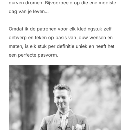
durven dromen. Bijvoorbeeld op die ene mooiste
dag van je leven…
Omdat ik de patronen voor elk kledingstuk zelf
ontwerp en teken op basis van jouw wensen en
maten, is elk stuk per definitie uniek en heeft het
een perfecte pasvorm.