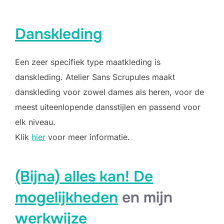
Danskleding
Een zeer specifiek type maatkleding is
danskleding. Atelier Sans Scrupules maakt
danskleding voor zowel dames als heren, voor de
meest uiteenlopende dansstijlen en passend voor
elk niveau.
Klik
hier
voor meer informatie.
(Bijna) alles kan! De
mogelijkheden
en mijn
werkwijze