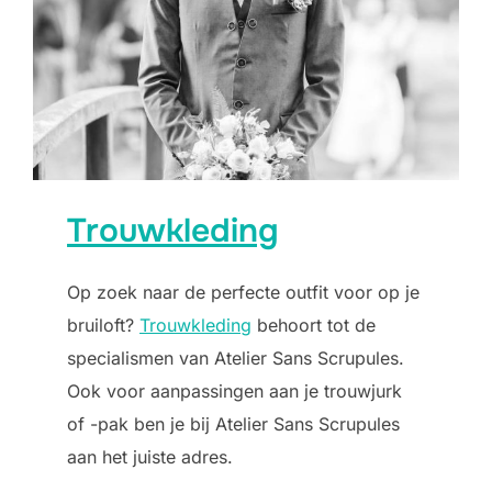
Trouwkleding
Op zoek naar de perfecte outfit voor op je
bruiloft?
Trouwkleding
behoort tot de
specialismen van Atelier Sans Scrupules.
Ook voor aanpassingen aan je trouwjurk
of -pak ben je bij Atelier Sans Scrupules
aan het juiste adres.