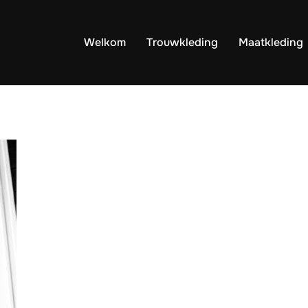
Welkom
Trouwkleding
Maatkleding