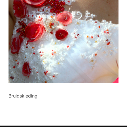
Bruidskleding