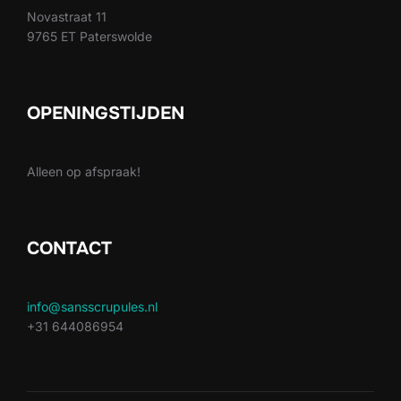
Novastraat 11
9765 ET Paterswolde
OPENINGSTIJDEN
Alleen op afspraak!
CONTACT
info@sansscrupules.nl
+31 644086954